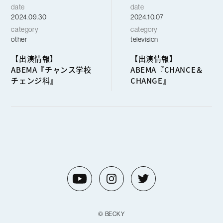
date
date
2024.09.30
2024.10.07
category
category
other
television
【出演情報】
【出演情報】
ABEMA『チャンス学校
ABEMA『CHANCE＆
チェンジ科』
CHANGE』
© BECKY