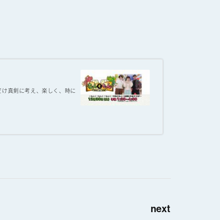
だけ真剣に考え、楽しく、時に
next