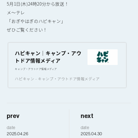
5月1日(木)24時20分から放送！
メ〜テレ
「おぎやはぎのハピキャン」
ぜひご覧ください！
ハピキャン｜キャンプ・アウ
トドア情報メディア
キャンプ・アウトドア情報メディア
ハピキャン - キャンプ・アウトドア情報メディア
prev
next
date
date
2025.04.26
2025.04.30