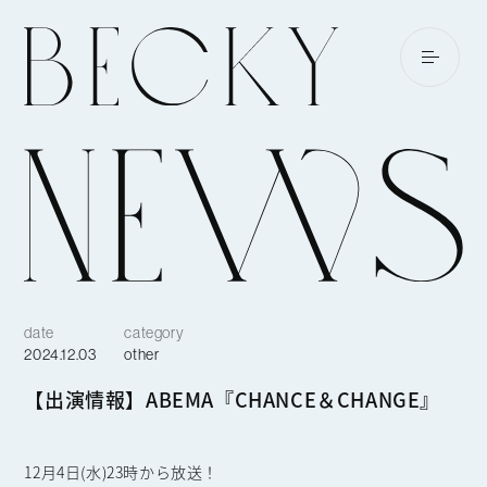
date
category
2024.12.03
other
【出演情報】ABEMA『CHANCE＆CHANGE』
12月4日(水)23時から放送！