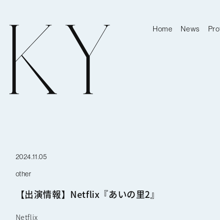
Home
News
Pro
2024.11.05
other
【出演情報】Netflix『あいの里2』
Netflix