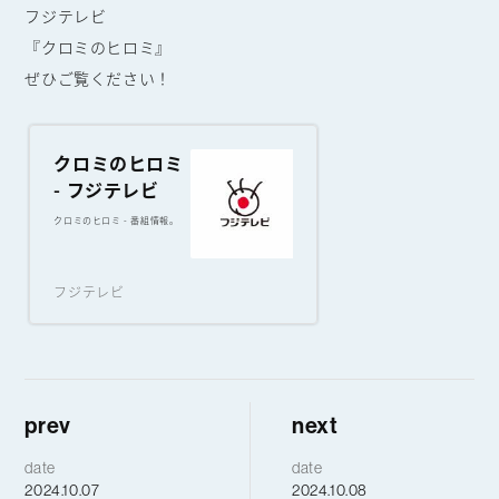
フジテレビ
『クロミのヒロミ』
ぜひご覧ください！
クロミのヒロミ
- フジテレビ
クロミのヒロミ - 番組情報。
フジテレビ
prev
next
date
date
2024.10.07
2024.10.08