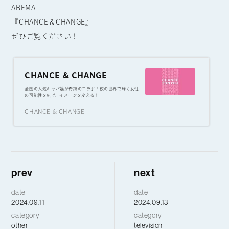
ABEMA
『CHANCE＆CHANGE』
ぜひご覧ください！
CHANCE & CHANGE
全国の人気キャバ嬢が奇跡のコラボ！夜の世界で輝く女性
の可能性を広げ、イメージを変える！
CHANCE & CHANGE
prev
next
date
date
2024.09.11
2024.09.13
category
category
other
television