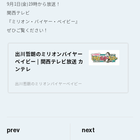
9月1日(金)19時から放送！
関西テレビ
『ミリオン・バイヤー・ベイビー』
ぜひご覧ください！
出川哲朗のミリオンバイヤー
ベイビー | 関西テレビ放送 カ
ンテレ
出川哲朗のミリオンバイヤーベイビー
prev
next