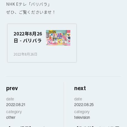
NHK Eテレ「バリバラ」
ぜひ、ご覧くださいませ！
2022年8月26
日 - バリバラ
2022年8月26日
prev
next
date
date
2022.08.21
2022.08.25
category
category
other
television