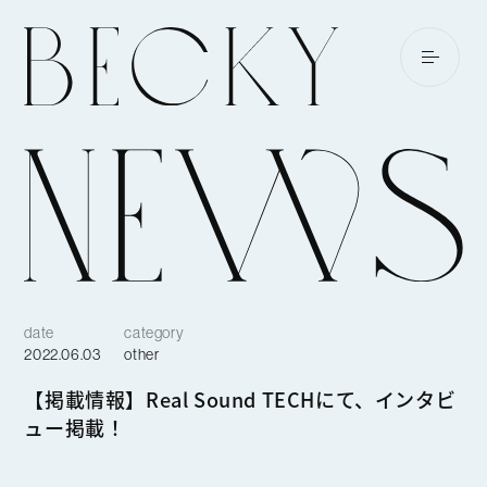
date
category
2022.06.03
other
【掲載情報】Real Sound TECHにて、インタビ
ュー掲載！